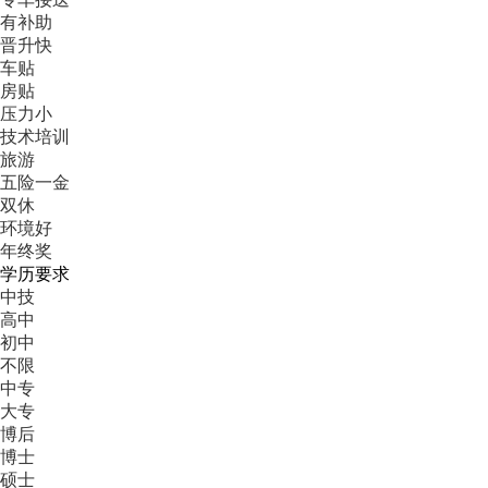
有补助
晋升快
车贴
房贴
压力小
技术培训
旅游
五险一金
双休
环境好
年终奖
学历要求
中技
高中
初中
不限
中专
大专
博后
博士
硕士