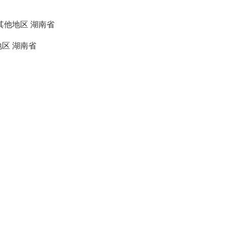
其他地区
湖南省
地区
湖南省