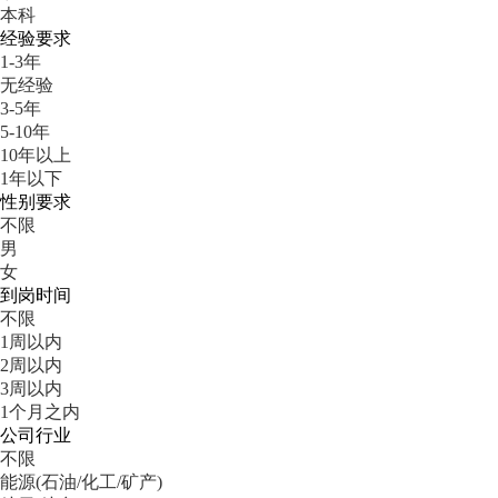
本科
经验要求
1-3年
无经验
3-5年
5-10年
10年以上
1年以下
性别要求
不限
男
女
到岗时间
不限
1周以内
2周以内
3周以内
1个月之内
公司行业
不限
能源(石油/化工/矿产)