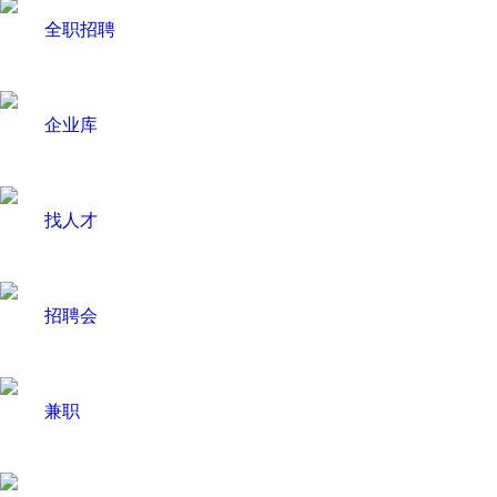
全职招聘
企业库
找人才
招聘会
兼职