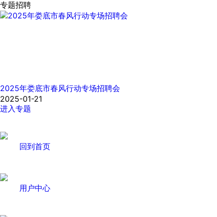
专题招聘
2025年娄底市春风行动专场招聘会
2025-01-21
进入专题
回到首页
用户中心