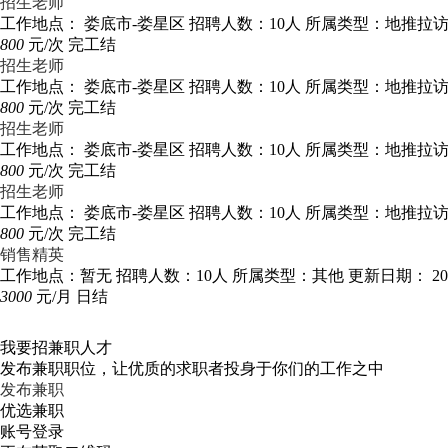
招生老师
工作地点： 娄底市-娄星区
招聘人数：10人
所属类型：地推拉
800
元/次
完工结
招生老师
工作地点： 娄底市-娄星区
招聘人数：10人
所属类型：地推拉
800
元/次
完工结
招生老师
工作地点： 娄底市-娄星区
招聘人数：10人
所属类型：地推拉
800
元/次
完工结
招生老师
工作地点： 娄底市-娄星区
招聘人数：10人
所属类型：地推拉
800
元/次
完工结
销售精英
工作地点：暂无
招聘人数：10人
所属类型：其他
更新日期： 2018
3000
元/月
日结
我要招兼职人才
发布兼职职位，让优质的求职者投身于你们的工作之中
发布兼职
优选兼职
账号登录