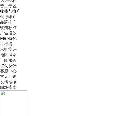
店铺招聘
普工专区
收费与推广
银行帐户
品牌推广
收费标准
广告投放
网站特色
排行榜
求职测评
地图搜索
订阅服务
咨询反馈
客服中心
常见问题
友情链接
职场指南