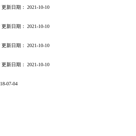
访
更新日期： 2021-10-10
访
更新日期： 2021-10-10
访
更新日期： 2021-10-10
访
更新日期： 2021-10-10
-07-04