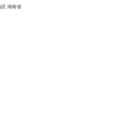
地区
湖南省