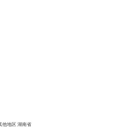
其他地区
湖南省