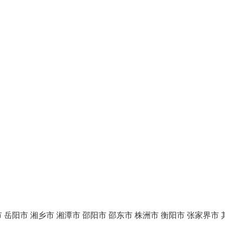
市
岳阳市
湘乡市
湘潭市
邵阳市
邵东市
株洲市
衡阳市
张家界市