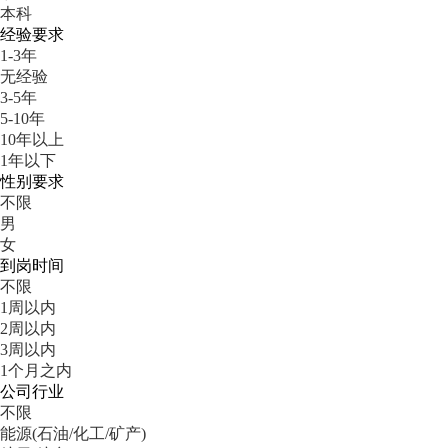
本科
经验要求
1-3年
无经验
3-5年
5-10年
10年以上
1年以下
性别要求
不限
男
女
到岗时间
不限
1周以内
2周以内
3周以内
1个月之内
公司行业
不限
能源(石油/化工/矿产)