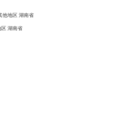
其他地区
湖南省
地区
湖南省