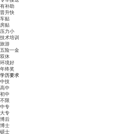
有补助
晋升快
车贴
房贴
压力小
技术培训
旅游
五险一金
双休
环境好
年终奖
学历要求
中技
高中
初中
不限
中专
大专
博后
博士
硕士