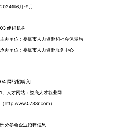
2024年6月-9月
03 组织机构
主办单位：娄底市人力资源和社会保障局
承办单位：娄底市人力资源服务中心
04 网络招聘入口
1、人才网站：娄底人才就业网
（http:www.0738r.com）
部分参会企业招聘信息