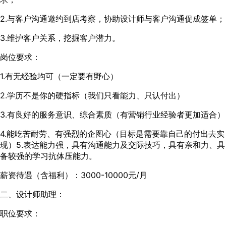
2.与客户沟通邀约到店考察，协助设计师与客户沟通促成签单；
3.维护客户关系，挖掘客户潜力。
岗位要求：
1.有无经验均可（一定要有野心）
2.学历不是你的硬指标（我们只看能力、只认付出）
3.有良好的服务意识、综合素质（有营销行业经验者更加适合）
4.能吃苦耐劳、有强烈的企图心（目标是需要靠自己的付出去实
现）5.表达能力强，具有沟通能力及交际技巧，具有亲和力、具
备较强的学习抗体压能力。
薪资待遇（含福利）：3000-10000元/月
二、设计师助理：
职位要求：