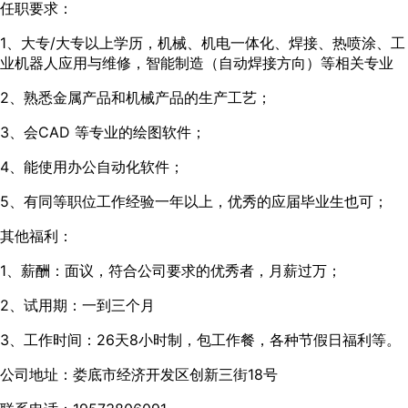
任职要求：
1、大专/大专以上学历，机械、机电一体化、焊接、热喷涂、工
业机器人应用与维修，智能制造（自动焊接方向）等相关专业
2、熟悉金属产品和机械产品的生产工艺；
3、会CAD 等专业的绘图软件；
4、能使用办公自动化软件；
5、有同等职位工作经验一年以上，优秀的应届毕业生也可；
其他福利：
1、薪酬：面议，符合公司要求的优秀者，月薪过万；
2、试用期：一到三个月
3、工作时间：26天8小时制，包工作餐，各种节假日福利等。
公司地址：娄底市经济开发区创新三街18号