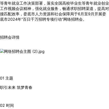
等青年就业工作决策部署，落实全国高校毕业生等青年就业创业
工作视频会议精神，强化就业服务，畅通求职招聘渠道，提高对
接匹配效率，娄底市人力资源和社会保障局于6月至9月开展娄
底市2024年“百日千万招聘专项行动”网络招聘会。
招聘会详情
01 主题
职引未来 筑梦青春
02 时间