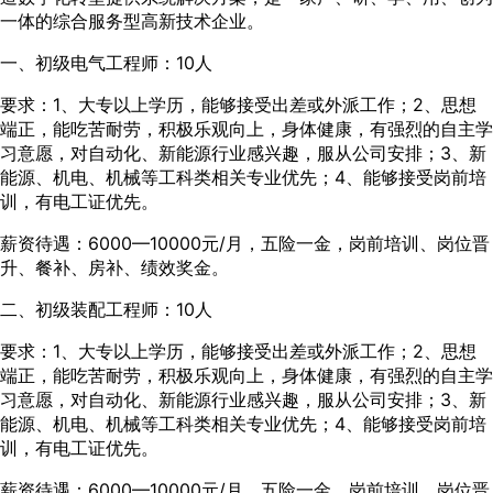
一体的综合服务型高新技术企业。
一、初级电气工程师：10人
要求：1、大专以上学历，能够接受出差或外派工作；2、思想
端正，能吃苦耐劳，积极乐观向上，身体健康，有强烈的自主学
习意愿，对自动化、新能源行业感兴趣，服从公司安排；3、新
能源、机电、机械等工科类相关专业优先；4、能够接受岗前培
训，有电工证优先。
薪资待遇：6000—10000元/月，五险一金，岗前培训、岗位晋
升、餐补、房补、绩效奖金。
二、初级装配工程师：10人
要求：1、大专以上学历，能够接受出差或外派工作；2、思想
端正，能吃苦耐劳，积极乐观向上，身体健康，有强烈的自主学
习意愿，对自动化、新能源行业感兴趣，服从公司安排；3、新
能源、机电、机械等工科类相关专业优先；4、能够接受岗前培
训，有电工证优先。
薪资待遇：6000—10000元/月，五险一金，岗前培训，岗位晋