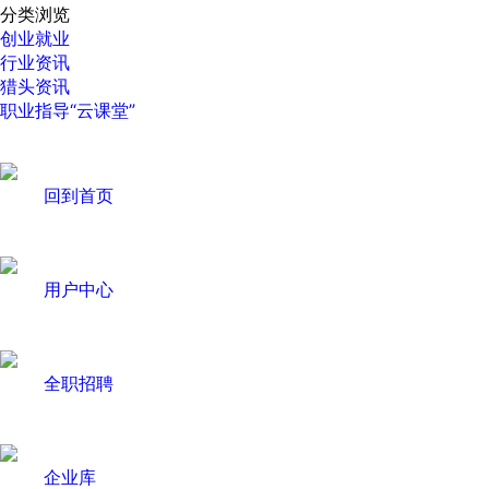
分类浏览
创业就业
行业资讯
猎头资讯
职业指导“云课堂”
回到首页
用户中心
全职招聘
企业库