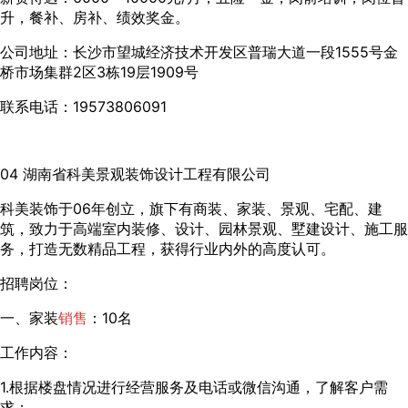
升，餐补、房补、绩效奖金。
公司地址：长沙市望城经济技术开发区普瑞大道一段1555号金
桥市场集群2区3栋19层1909号
联系电话：19573806091
04 湖南省科美景观装饰设计工程有限公司
科美装饰于06年创立，旗下有商装、家装、景观、宅配、建
筑，致力于高端室内装修、设计、园林景观、墅建设计、施工服
务，打造无数精品工程，获得行业内外的高度认可。
招聘岗位：
一、家装
销售
：10名
工作内容：
1.根据楼盘情况进行经营服务及电话或微信沟通，了解客户需
求；