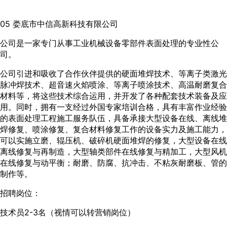
05 娄底市中信高新科技有限公司
公司是一家专门从事工业机械设备零部件表面处理的专业性公
司。
公司引进和吸收了合作伙伴提供的硬面堆焊技术、等离子类激光
脉冲焊技术、超音速火焰喷涂、等离子喷涂技术、高温耐磨复合
材料等，将这些技术综合运用，并开发了各种配套技术装备及应
用。同时，拥有一支经过外国专家培训合格，具有丰富作业经验
的表面处理工程施工服务队伍，具备承接大型设备在线、离线堆
焊修复、喷涂修复、复合材料修复工作的设备实力及施工能力，
可以实施立磨、辊压机、破碎机硬面堆焊的修复，大型设备在线
离线修复与再制造，大型轴类部件在线修复与精加工，大型风机
在线修复与动平衡；耐磨、防腐、抗冲击、不粘灰耐磨板、管的
制作等。
招聘岗位：
技术员2-3名（视情可以转营销岗位）