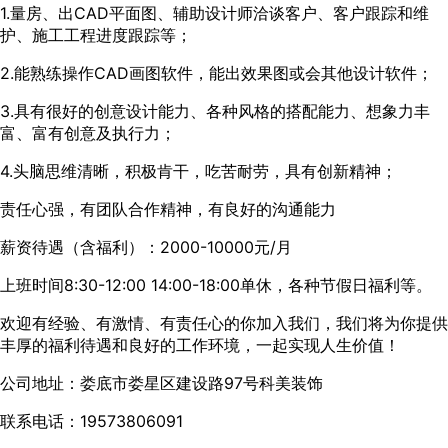
1.量房、出CAD平面图、辅助设计师洽谈客户、客户跟踪和维
护、施工工程进度跟踪等；
2.能熟练操作CAD画图软件，能出效果图或会其他设计软件；
3.具有很好的创意设计能力、各种风格的搭配能力、想象力丰
富、富有创意及执行力；
4.头脑思维清晰，积极肯干，吃苦耐劳，具有创新精神；
责任心强，有团队合作精神，有良好的沟通能力
薪资待遇（含福利）：2000-10000元/月
上班时间8:30-12:00 14:00-18:00单休，各种节假日福利等。
欢迎有经验、有激情、有责任心的你加入我们，我们将为你提供
丰厚的福利待遇和良好的工作环境，一起实现人生价值！
公司地址：娄底市娄星区建设路97号科美装饰
联系电话：19573806091