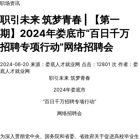
职场资讯
职引未来 筑梦青春 | 【第一
期】2024年娄底市“百日千万
招聘专项行动”网络招聘会
2024-06-20
来源：娄底人才就业网
点击：
12801
次
作者：娄
底人才就业网
职引未来 筑梦青春
2024年娄底市
“百日千万招聘专项行动”
网络招聘会
为深入贯彻党中央、国务院和省委、省政府关于促进高校毕业生