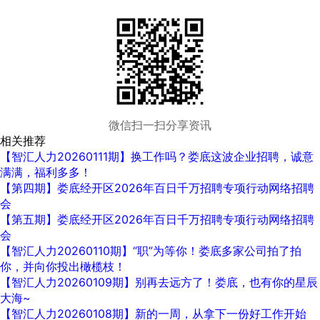
微信扫一扫分享资讯
相关推荐
【智汇人力20260111期】换工作吗？娄底这波企业招聘，诚意
满满，福利多多！
【第四期】娄底经开区2026年百日千万招聘专项行动网络招聘
会
【第五期】娄底经开区2026年百日千万招聘专项行动网络招聘
会
【智汇人力20260110期】“职”为等你！娄底多家公司拍了拍
你，并向你投出橄榄枝！
【智汇人力20260109期】别再去远方了！娄底，也有你的星辰
大海~
【智汇人力20260108期】新的一周，从拿下一份好工作开始