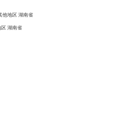
其他地区
湖南省
地区
湖南省