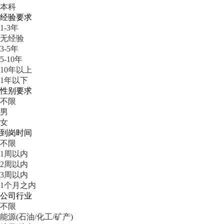
本科
经验要求
1-3年
无经验
3-5年
5-10年
10年以上
1年以下
性别要求
不限
男
女
到岗时间
不限
1周以内
2周以内
3周以内
1个月之内
公司行业
不限
能源(石油/化工/矿产)