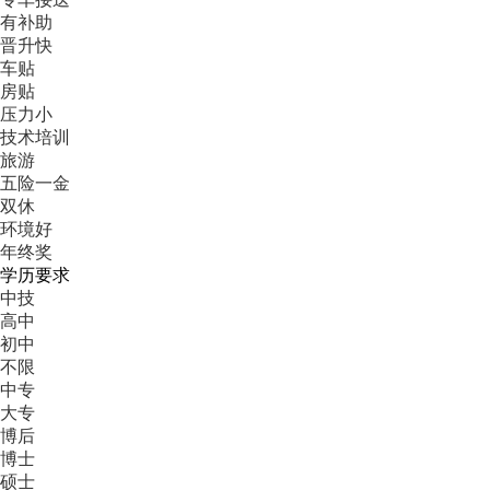
有补助
晋升快
车贴
房贴
压力小
技术培训
旅游
五险一金
双休
环境好
年终奖
学历要求
中技
高中
初中
不限
中专
大专
博后
博士
硕士