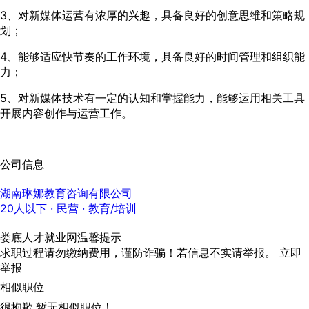
3、对新媒体运营有浓厚的兴趣，具备良好的创意思维和策略规
划；
4、能够适应快节奏的工作环境，具备良好的时间管理和组织能
力；
5、对新媒体技术有一定的认知和掌握能力，能够运用相关工具
开展内容创作与运营工作。
公司信息
湖南琳娜教育咨询有限公司
20人以下
· 民营 ·
教育/培训
娄底人才就业网温馨提示
求职过程请勿缴纳费用，谨防诈骗！若信息不实请举报。
立即
举报
相似职位
很抱歉,暂无相似职位！