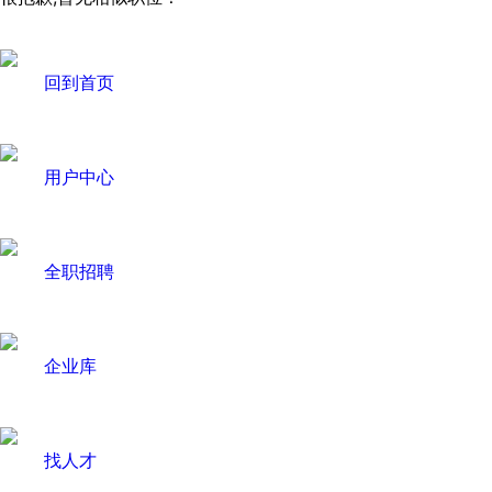
回到首页
用户中心
全职招聘
企业库
找人才