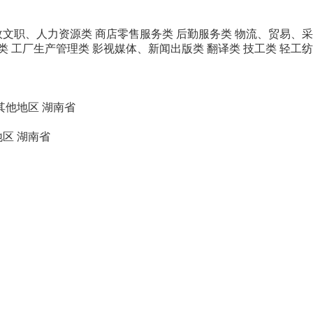
政文职、人力资源类
商店零售服务类
后勤服务类
物流、贸易、采
类
工厂生产管理类
影视媒体、新闻出版类
翻译类
技工类
轻工纺
其他地区
湖南省
地区
湖南省