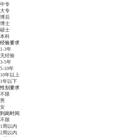
中专
大专
博后
博士
硕士
本科
经验要求
1-3年
无经验
3-5年
5-10年
10年以上
1年以下
性别要求
不限
男
女
到岗时间
不限
1周以内
2周以内