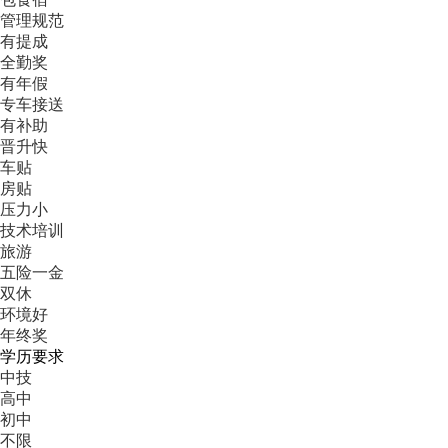
管理规范
有提成
全勤奖
有年假
专车接送
有补助
晋升快
车贴
房贴
压力小
技术培训
旅游
五险一金
双休
环境好
年终奖
学历要求
中技
高中
初中
不限